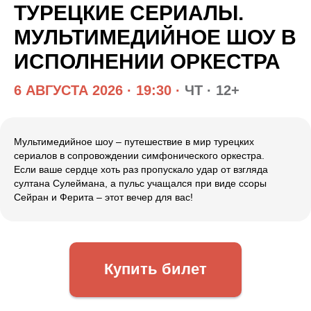
ТУРЕЦКИЕ СЕРИАЛЫ.
МУЛЬТИМЕДИЙНОЕ ШОУ В
ИСПОЛНЕНИИ ОРКЕСТРА
6 АВГУСТА 2026 · 19:30 ·
ЧТ · 12+
Мультимедийное шоу – путешествие в мир турецких
сериалов в сопровождении симфонического оркестра.
Если ваше сердце хоть раз пропускало удар от взгляда
султана Сулеймана, а пульс учащался при виде ссоры
Сейран и Ферита – этот вечер для вас!
Купить билет