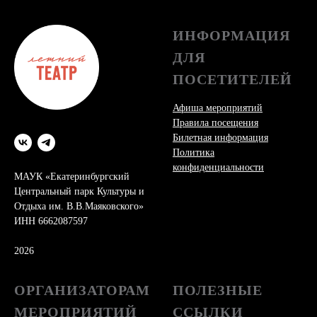
ИНФОРМАЦИЯ
ДЛЯ
ПОСЕТИТЕЛЕЙ
Афиша мероприятий
Правила посещения
Билетная информация
Политика
конфиденциальности
МАУК «Екатеринбургский
Центральный парк Культуры и
Отдыха им. В.В.Маяковского»
ИНН 6662087597
2026
ОРГАНИЗАТОРАМ
ПОЛЕЗНЫЕ
МЕРОПРИЯТИЙ
ССЫЛКИ