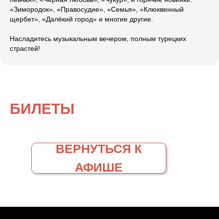
«Зимородок», «Правосудие», «Семья», «Клюквенный
щербет», «Далёкий город» и многие другие.
Насладитесь музыкальным вечером, полным турецких
страстей!
БИЛЕТЫ
ВЕРНУТЬСЯ К
АФИШЕ