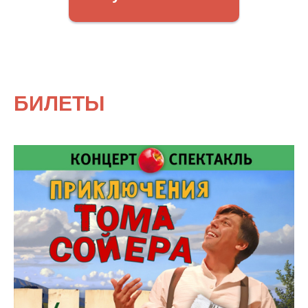
БИЛЕТЫ