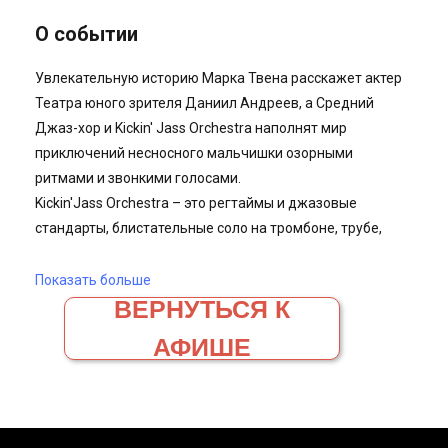
ВЕРНУТЬСЯ К
АФИШЕ