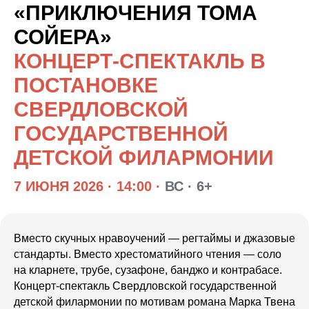
«ПРИКЛЮЧЕНИЯ ТОМА
СОЙЕРА»
КОНЦЕРТ-СПЕКТАКЛЬ В
ПОСТАНОВКЕ
СВЕРДЛОВСКОЙ
ГОСУДАРСТВЕННОЙ
ДЕТСКОЙ ФИЛАРМОНИИ
7 ИЮНЯ 2026 · 14:00 ·
ВС · 6+
Вместо скучных нравоучений — регтаймы и джазовые
стандарты. Вместо хрестоматийного чтения — соло
на кларнете, трубе, сузафоне, банджо и контрабасе.
Концерт-спектакль Свердловской государственной
детской филармонии по мотивам романа Марка Твена