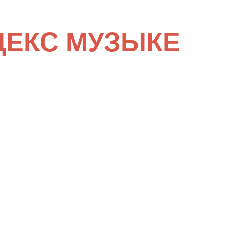
ДЕКС МУЗЫКЕ