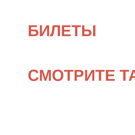
БИЛЕТЫ
СМОТРИТЕ Т