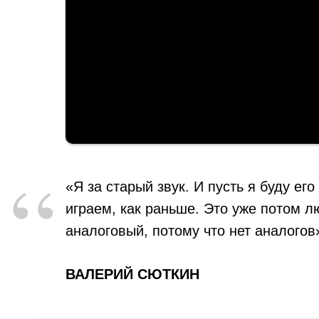
“
«Я за старый звук. И пусть я буду 
играем, как раньше. Это уже потом 
аналоговый, потому что нет аналогов
ВАЛЕРИЙ СЮТКИН