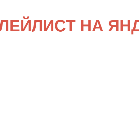
ЛЕЙЛИСТ НА ЯН