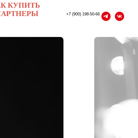
К КУПИТЬ
ПАРТНЕРЫ
+7 (900) 198-50-66