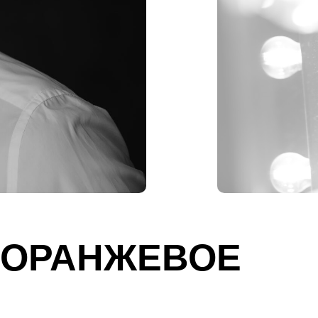
«ОРАНЖЕВОЕ