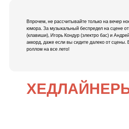
Впрочем, не рассчитывайте только на вечер но
юмора. За музыкальный беспредел на сцене от
(клавиши), Игорь Кондур (электро бас) и Анд
аккорд, даже если вы сидите далеко от сцены
роллом на все лето!
ХЕДЛАЙНЕР