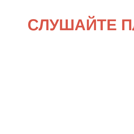
СЛУШАЙТЕ П