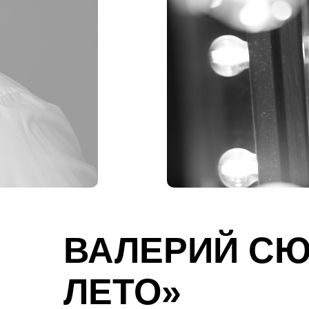
ВАЛЕРИЙ С
ЛЕТО»