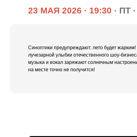
23 МАЯ 2026 · 19:30 ·
ПТ ·
Синоптики предупреждают: лето будет жарким!
лучезарной улыбки отечественного шоу-бизнес
музыка и вокал заряжают солнечным настроени
на месте точно не получится!