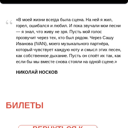
“
«В моей жизни всегда была сцена. На ней я жил,
горел, ошибался и любил. И пока звучали мои песни
— я знал, что живу не зря. Пусть мой голос
прозвучит через тех, кто был рядом. Через Сашу
Иванова (IVAN), моего музыкального партнёра,
который чувствует каждую ноту и смысл этих песен,
как собственное дыхание. Пусть он споёт их так, как
если бы мы вместе снова стояли на одной сцене.»
НИКОЛАЙ НОСКОВ
БИЛЕТЫ