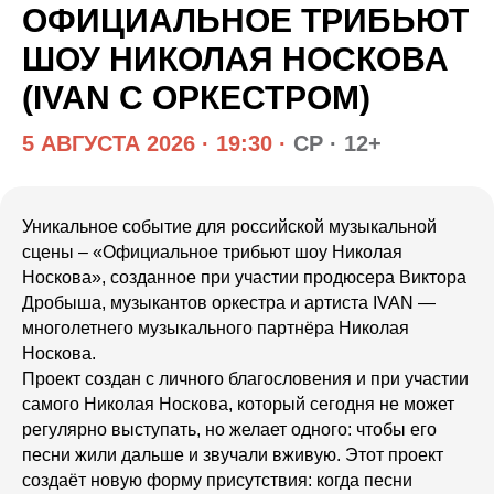
ОФИЦИАЛЬНОЕ ТРИБЬЮТ
ШОУ НИКОЛАЯ НОСКОВА
(IVAN С ОРКЕСТРОМ)
5 АВГУСТА 2026 · 19:30 ·
СР · 12+
Уникальное событие для российской музыкальной
сцены – «Официальное трибьют шоу Николая
Носкова», созданное при участии продюсера Виктора
Дробыша, музыкантов оркестра и артиста IVAN —
многолетнего музыкального партнёра Николая
Носкова.
Проект создан с личного благословения и при участии
самого Николая Носкова, который сегодня не может
регулярно выступать, но желает одного: чтобы его
песни жили дальше и звучали вживую. Этот проект
создаёт новую форму присутствия: когда песни