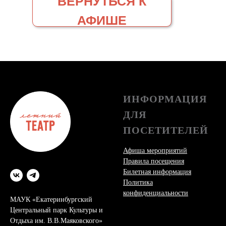
ВЕРНУТЬСЯ К
АФИШЕ
ИНФОРМАЦИЯ
ДЛЯ
ПОСЕТИТЕЛЕЙ
Афиша мероприятий
Правила посещения
Билетная информация
Политика
конфиденциальности
МАУК «Екатеринбургский
Центральный парк Культуры и
Отдыха им. В.В.Маяковского»