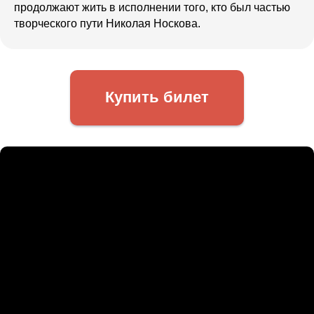
продолжают жить в исполнении того, кто был частью
творческого пути Николая Носкова.
Купить билет