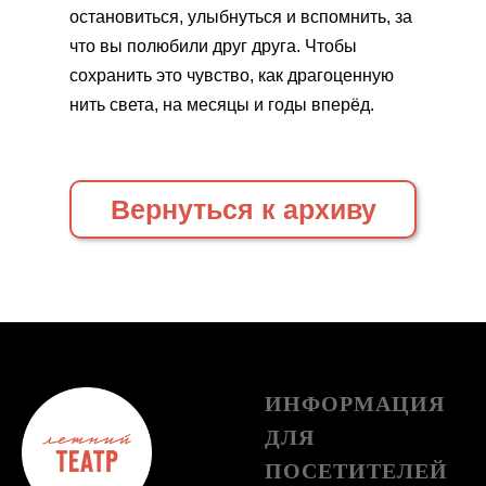
остановиться, улыбнуться и вспомнить, за
что вы полюбили друг друга. Чтобы
сохранить это чувство, как драгоценную
нить света, на месяцы и годы вперёд.
Вернуться к архиву
ИНФОРМАЦИЯ
ДЛЯ
ПОСЕТИТЕЛЕЙ