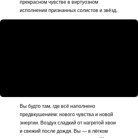
прекрасном чувстве в виртуозном
исполнении признанных солистов и звёзд.
Вы будто там, где всё наполнено
предвкушением: нового чувства и новой
энергии.
Воздух сладкий от нагретой хвои
и свежий после дождя. Вы — в лёгком