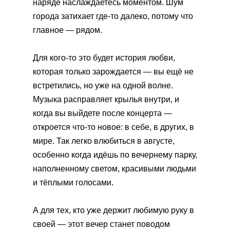
наряде наслаждаетесь моментом. Шум
города затихает где-то далеко, потому что
главное — рядом.
Для кого-то это будет история любви,
которая только зарождается — вы ещё не
встретились, но уже на одной волне.
Музыка расправляет крылья внутри, и
когда вы выйдете после концерта —
откроется что-то новое: в себе, в других, в
мире. Так легко влюбиться в августе,
особенно когда идёшь по вечернему парку,
наполненному светом, красивыми людьми
и тёплыми голосами.
А для тех, кто уже держит любимую руку в
своей — этот вечер станет поводом