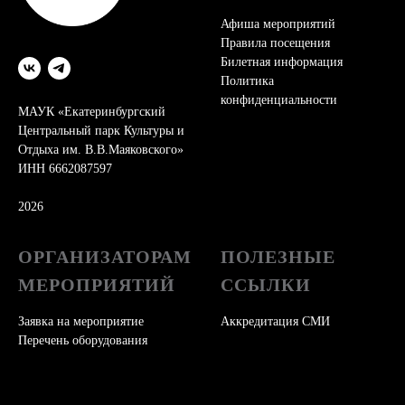
Афиша мероприятий
Правила посещения
Билетная информация
Политика
конфиденциальности
МАУК «Екатеринбургский
Центральный парк Культуры и
Отдыха им. В.В.Маяковского»
ИНН 6662087597
2026
ОРГАНИЗАТОРАМ
ПОЛЕЗНЫЕ
МЕРОПРИЯТИЙ
ССЫЛКИ
Заявка на мероприятие
Аккредитация СМИ
Перечень оборудования