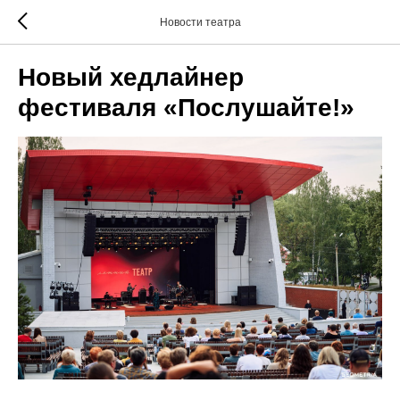
Новости театра
Новый хедлайнер
фестиваля «Послушайте!»