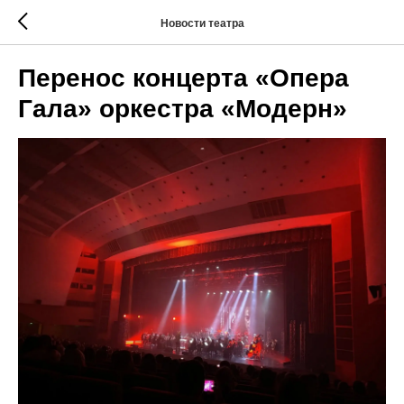
Новости театра
Перенос концерта «Опера
Гала» оркестра «Модерн»