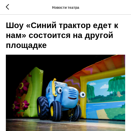
Новости театра
Шоу «Синий трактор едет к
нам» состоится на другой
площадке