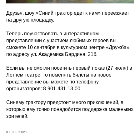
Друзья, шоу «Синий трактор едет к нам» переезжает
на другую площадку.
Теперь поучаствовать в интерактивном
представлении с участием любимых героев вы
сможете 10 сентября в культурном центре «Дружба»
по адресу ул. Академика Бардина, 21б.
Если вы не смогли посетить первый показ (27 июля) в
Летнем театре, то поменять билеты на новое
представление вы можете по телефону
организаторов: 8-901-431-13-00.
Синему трактору предстоит много приключений, в
которых ему точно понадобится поддержка маленьких
зрителей.
06.08.2025