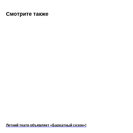
Смотрите также
Летний театр объявляет «Бархатный сезон»!