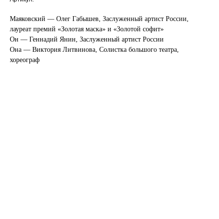
Маяковский — Олег Габышев, Заслуженный артист России,
лауреат премий «Золотая маска» и «Золотой софит»
Он — Геннадий Янин, Заслуженный артист России
Она — Виктория Литвинова, Солистка большого театра,
хореограф