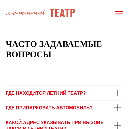
ЧАСТО ЗАДАВАЕМЫЕ
ВОПРОСЫ
ГДЕ НАХОДИТСЯ ЛЕТНИЙ ТЕАТР?
ГДЕ ПРИПАРКОВАТЬ АВТОМОБИЛЬ?
КАКОЙ АДРЕС УКАЗЫВАТЬ ПРИ ВЫЗОВЕ
ТАКСИ В ЛЕТНИЙ ТЕАТР?