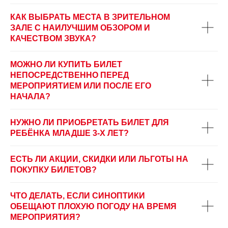
КАК ВЫБРАТЬ МЕСТА В ЗРИТЕЛЬНОМ
ЗАЛЕ С НАИЛУЧШИМ ОБЗОРОМ И
КАЧЕСТВОМ ЗВУКА?
МОЖНО ЛИ КУПИТЬ БИЛЕТ
НЕПОСРЕДСТВЕННО ПЕРЕД
МЕРОПРИЯТИЕМ ИЛИ ПОСЛЕ ЕГО
НАЧАЛА?
НУЖНО ЛИ ПРИОБРЕТАТЬ БИЛЕТ ДЛЯ
РЕБЁНКА МЛАДШЕ 3-Х ЛЕТ?
ЕСТЬ ЛИ АКЦИИ, СКИДКИ ИЛИ ЛЬГОТЫ НА
ПОКУПКУ БИЛЕТОВ?
ЧТО ДЕЛАТЬ, ЕСЛИ СИНОПТИКИ
ОБЕЩАЮТ ПЛОХУЮ ПОГОДУ НА ВРЕМЯ
МЕРОПРИЯТИЯ?