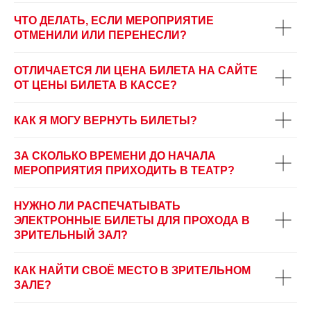
ЧТО ДЕЛАТЬ, ЕСЛИ МЕРОПРИЯТИЕ
ОТМЕНИЛИ ИЛИ ПЕРЕНЕСЛИ?
ОТЛИЧАЕТСЯ ЛИ ЦЕНА БИЛЕТА НА САЙТЕ
ОТ ЦЕНЫ БИЛЕТА В КАССЕ?
КАК Я МОГУ ВЕРНУТЬ БИЛЕТЫ?
ЗА СКОЛЬКО ВРЕМЕНИ ДО НАЧАЛА
МЕРОПРИЯТИЯ ПРИХОДИТЬ В ТЕАТР?
НУЖНО ЛИ РАСПЕЧАТЫВАТЬ
ЭЛЕКТРОННЫЕ БИЛЕТЫ ДЛЯ ПРОХОДА В
ЗРИТЕЛЬНЫЙ ЗАЛ?
КАК НАЙТИ СВОЁ МЕСТО В ЗРИТЕЛЬНОМ
ЗАЛЕ?