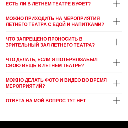
ЕСТЬ ЛИ В ЛЕТНЕМ ТЕАТРЕ БУФЕТ?
МОЖНО ПРИХОДИТЬ НА МЕРОПРИЯТИЯ
ЛЕТНЕГО ТЕАТРА С ЕДОЙ И НАПИТКАМИ?
ЧТО ЗАПРЕЩЕНО ПРОНОСИТЬ В
ЗРИТЕЛЬНЫЙ ЗАЛ ЛЕТНЕГО ТЕАТРА?
ЧТО ДЕЛАТЬ, ЕСЛИ Я ПОТЕРЯЛ/ЗАБЫЛ
СВОЮ ВЕЩЬ В ЛЕТНЕМ ТЕАТРЕ?
МОЖНО ДЕЛАТЬ ФОТО И ВИДЕО ВО ВРЕМЯ
МЕРОПРИЯТИЙ?
ОТВЕТА НА МОЙ ВОПРОС ТУТ НЕТ