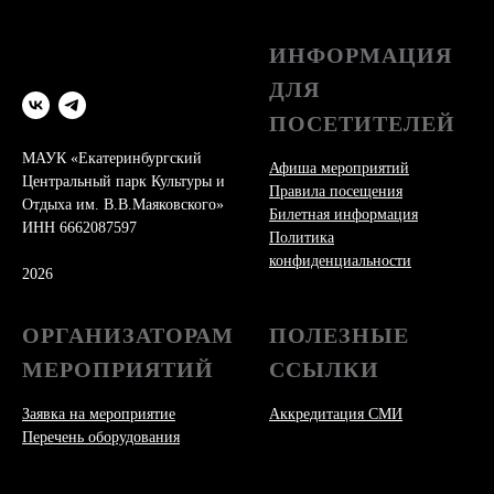
ИНФОРМАЦИЯ
ДЛЯ
ПОСЕТИТЕЛЕЙ
МАУК «Екатеринбургский
Афиша мероприятий
Центральный парк Культуры и
Правила посещения
Отдыха им. В.В.Маяковского»
Билетная информация
ИНН 6662087597
Политика
конфиденциальности
2026
ОРГАНИЗАТОРАМ
ПОЛЕЗНЫЕ
МЕРОПРИЯТИЙ
ССЫЛКИ
Заявка на мероприятие
Аккредитация СМИ
Перечень оборудования