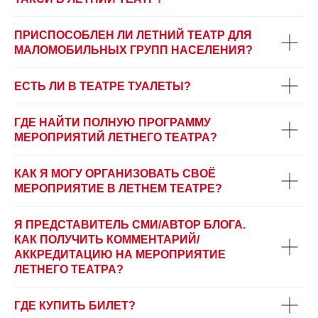
ПРИСПОСОБЛЕН ЛИ ЛЕТНИЙ ТЕАТР ДЛЯ
МАЛОМОБИЛЬНЫХ ГРУПП НАСЕЛЕНИЯ?
ЕСТЬ ЛИ В ТЕАТРЕ ТУАЛЕТЫ?
ГДЕ НАЙТИ ПОЛНУЮ ПРОГРАММУ
МЕРОПРИЯТИЙ ЛЕТНЕГО ТЕАТРА?
КАК Я МОГУ ОРГАНИЗОВАТЬ СВОЁ
МЕРОПРИЯТИЕ В ЛЕТНЕМ ТЕАТРЕ?
Я ПРЕДСТАВИТЕЛЬ СМИ/АВТОР БЛОГА.
КАК ПОЛУЧИТЬ КОММЕНТАРИЙ/
АККРЕДИТАЦИЮ НА МЕРОПРИЯТИЕ
ЛЕТНЕГО ТЕАТРА?
ГДЕ КУПИТЬ БИЛЕТ?